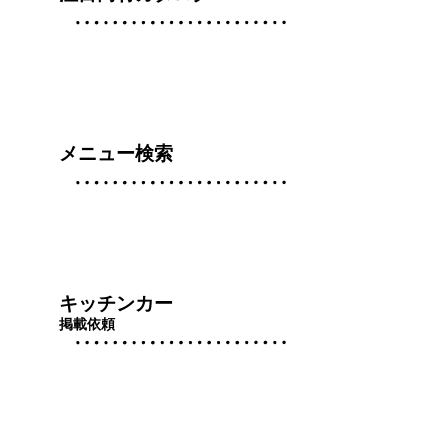
メニュー検索
キッチンカー
掲載依頼