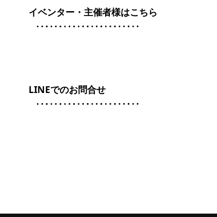
イベンター・主催者様はこちら
LINEでのお問合せ