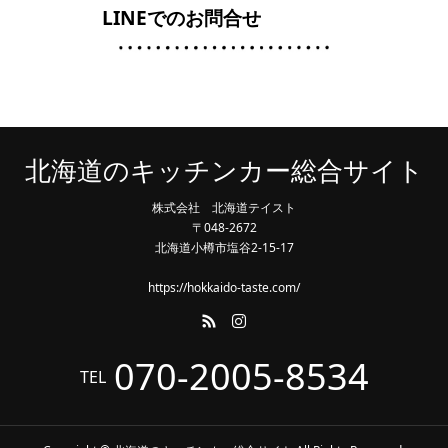
LINEでのお問合せ
北海道のキッチンカー総合サイト
株式会社 北海道テイスト
〒048-2672
北海道小樽市塩谷2-15-17
https://hokkaido-taste.com/
070-2005-8534
TEL