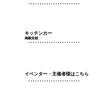
キッチンカー
掲載依頼
イベンター・主催者様はこちら