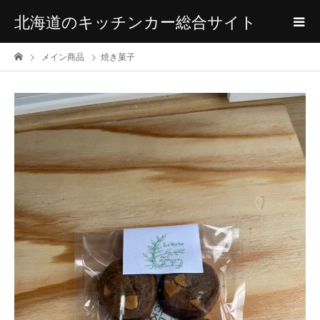
北海道のキッチンカー総合サイト
メイン商品
焼き菓子