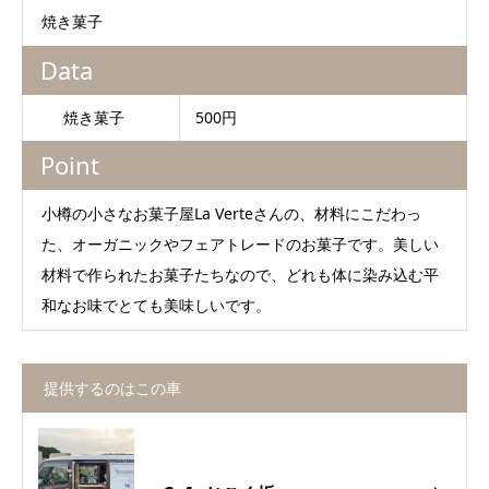
焼き菓子
Data
焼き菓子
500円
Point
小樽の小さなお菓子屋La Verteさんの、材料にこだわっ
た、オーガニックやフェアトレードのお菓子です。美しい
材料で作られたお菓子たちなので、どれも体に染み込む平
和なお味でとても美味しいです。
提供するのはこの車