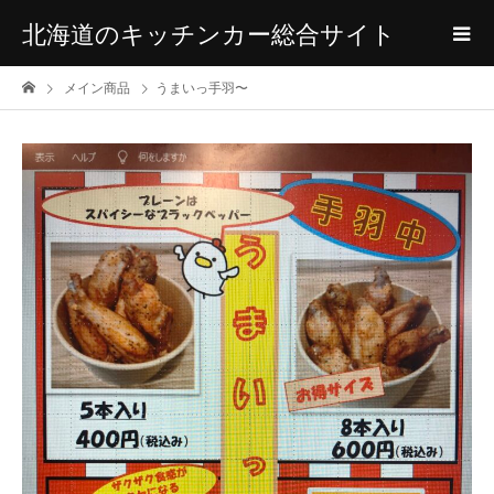
北海道のキッチンカー総合サイト
メイン商品
うまいっ手羽〜