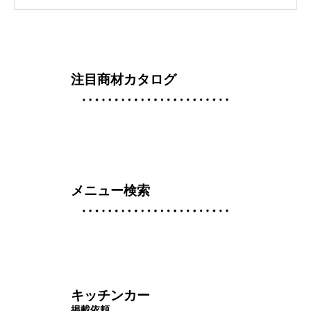
注目商材カタログ
メニュー検索
キッチンカー
掲載依頼