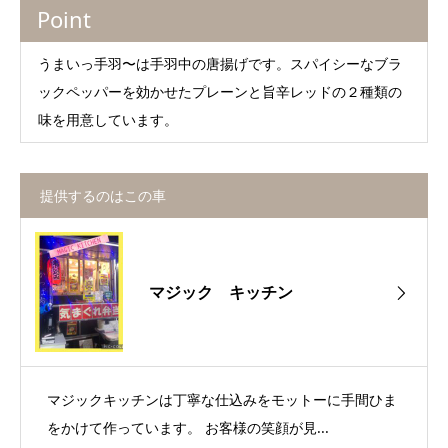
Point
うまいっ手羽〜は手羽中の唐揚げです。スパイシーなブラ
ックペッパーを効かせたプレーンと旨辛レッドの２種類の
味を用意しています。
提供するのはこの車
マジック キッチン
マジックキッチンは丁寧な仕込みをモットーに手間ひま
をかけて作っています。 お客様の笑顔が見...