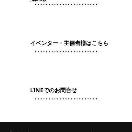
イベンター・主催者様はこちら
LINEでのお問合せ