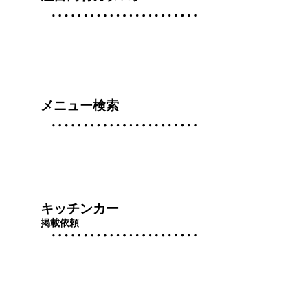
メニュー検索
キッチンカー
掲載依頼