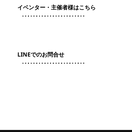
イベンター・主催者様はこちら
LINEでのお問合せ