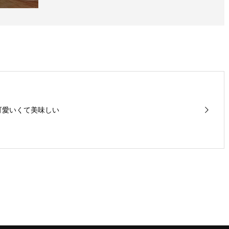
可愛いくて美味しい