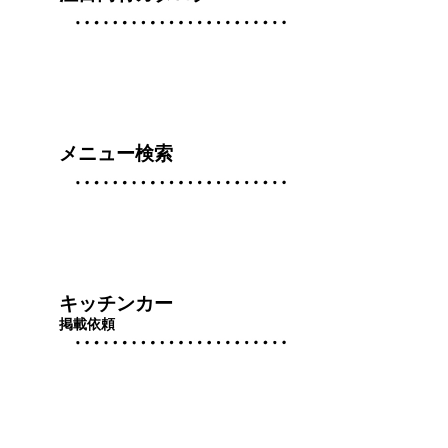
メニュー検索
キッチンカー
掲載依頼