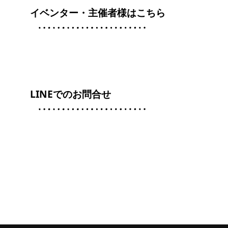
イベンター・主催者様はこちら
LINEでのお問合せ