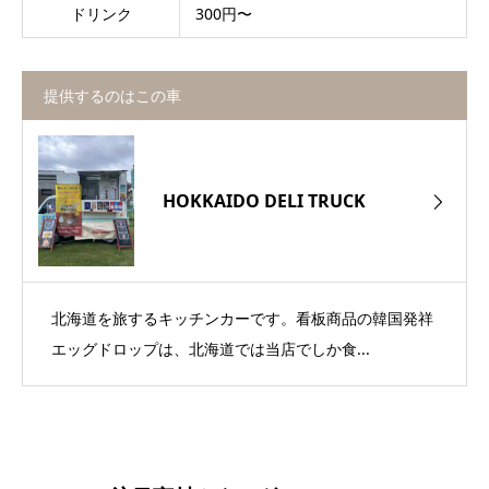
ドリンク
300円〜
提供するのはこの車
HOKKAIDO DELI TRUCK
北海道を旅するキッチンカーです。看板商品の韓国発祥
エッグドロップは、北海道では当店でしか食...