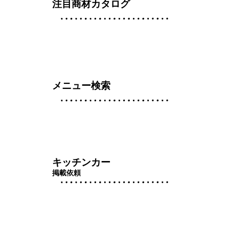
注目商材カタログ
メニュー検索
キッチンカー
掲載依頼