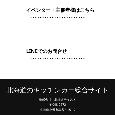
イベンター・主催者様はこちら
LINEでのお問合せ
北海道のキッチンカー総合サイト
株式会社 北海道テイスト
〒048-2672
北海道小樽市塩谷2-15-17