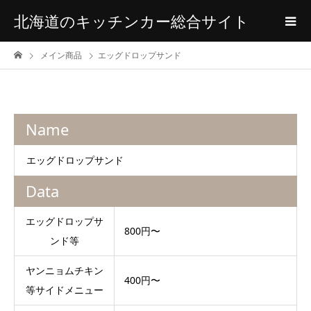
北海道のキッチンカー総合サイト
メイン商品
エッグドロップサンド
Name
エッグドロップサンド
Data
エッグドロップサ
800円〜
ンド等
ヤンニョムチキン
400円〜
等サイドメニュー