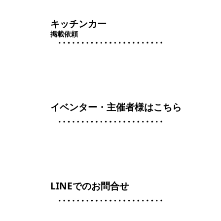
キッチンカー
掲載依頼
イベンター・主催者様はこちら
LINEでのお問合せ