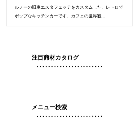
ルノーの旧車エスタフェッテをカスタムした、レトロで
ポップなキッチンカーです。カフェの世界観...
注目商材カタログ
メニュー検索