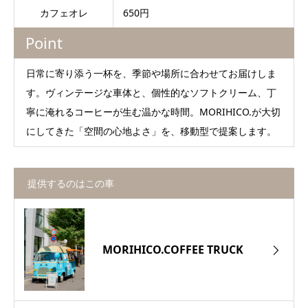
カフェオレ
650円
Point
日常に寄り添う一杯を、季節や場所に合わせてお届けしま
す。ヴィンテージな車体と、個性的なソフトクリーム、丁
寧に淹れるコーヒーが生む温かな時間。MORIHICO.が大切
にしてきた「空間の心地よさ」を、移動型で提案します。
提供するのはこの車
MORIHICO.COFFEE TRUCK