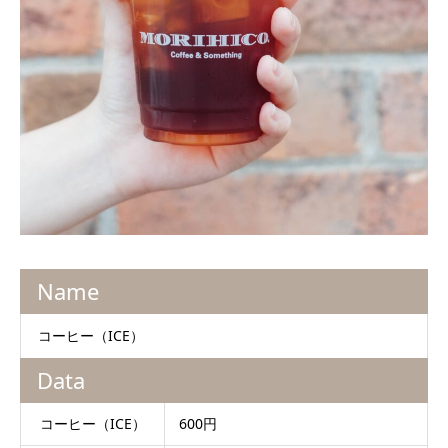
Name
コーヒー（ICE）
Data
コーヒー（ICE）
600円