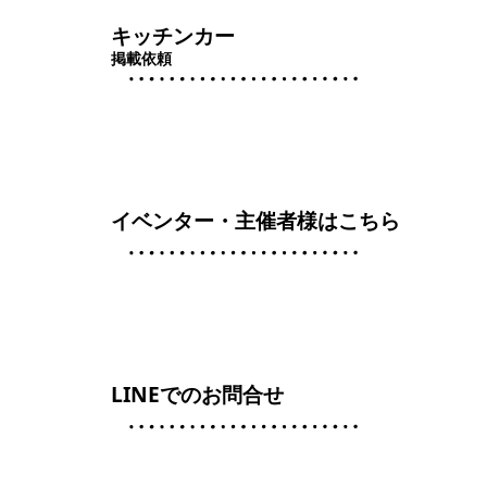
キッチンカー
掲載依頼
イベンター・主催者様はこちら
LINEでのお問合せ