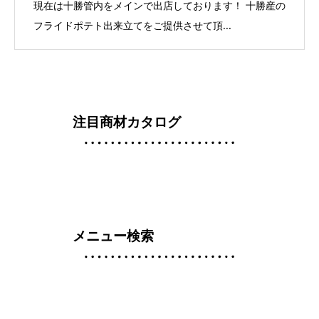
現在は十勝管内をメインで出店しております！ 十勝産の
フライドポテト出来立てをご提供させて頂...
注目商材カタログ
メニュー検索