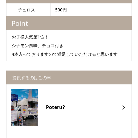
チュロス
500円
Point
お子様人気第1位！
シナモン風味、チョコ付き
4本入っておりますので満足していただけると思います
提供するのはこの車
Poteru?