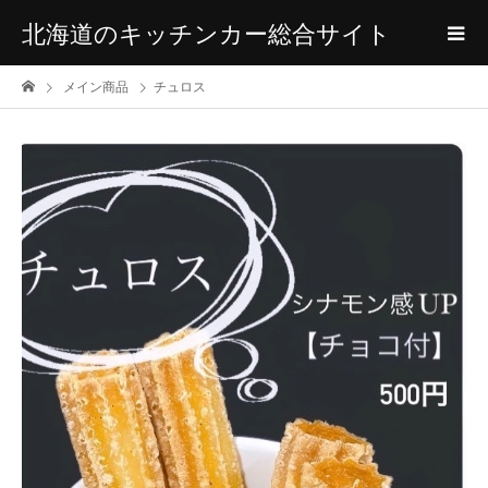
北海道のキッチンカー総合サイト
メイン商品
チュロス