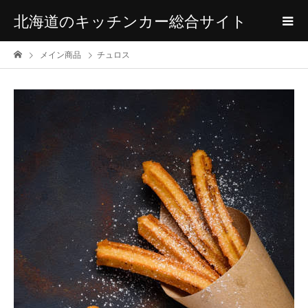
北海道のキッチンカー総合サイト
メイン商品
チュロス