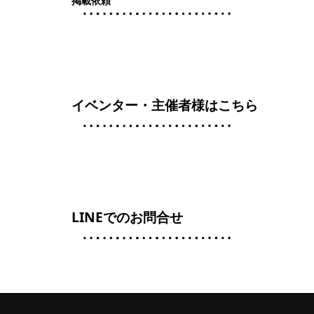
掲載依頼
イベンター・主催者様はこちら
LINEでのお問合せ