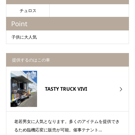
チュロス
Point
子供に大人気
提供するのはこの車
TASTY TRUCK VIVI
老若男女に人気となります。多くのアイテムを提供でき
るため臨機応変に販売が可能。催事テナント...