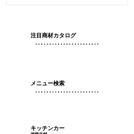
注目商材カタログ
メニュー検索
キッチンカー