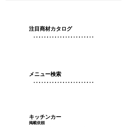
注目商材カタログ
メニュー検索
キッチンカー
掲載依頼