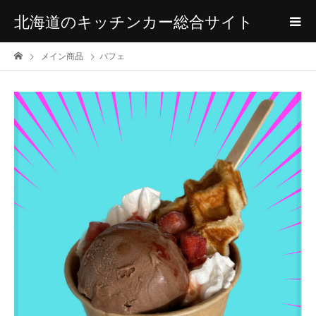
北海道のキッチンカー総合サイト
メイン商品
パフェ