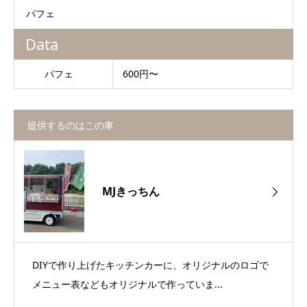
パフェ
Data
パフェ
600円〜
提供するのはこの車
MJきっちん
DIYで作り上げたキッチンカーに、オリジナルのロゴで
メニュー表などもオリジナルで作っていま...