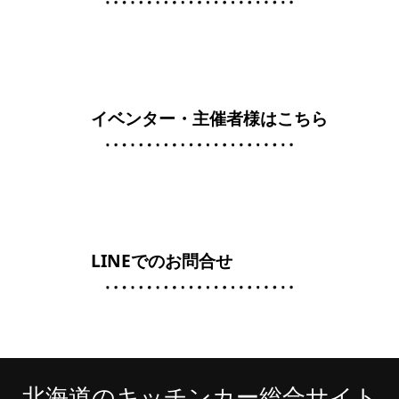
イベンター・主催者様はこちら
LINEでのお問合せ
北海道のキッチンカー総合サイト