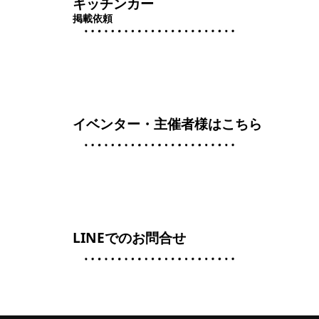
キッチンカー
掲載依頼
イベンター・主催者様はこちら
LINEでのお問合せ