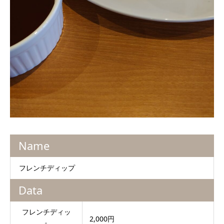
Name
フレンチディップ
Data
フレンチディッ
2,000円