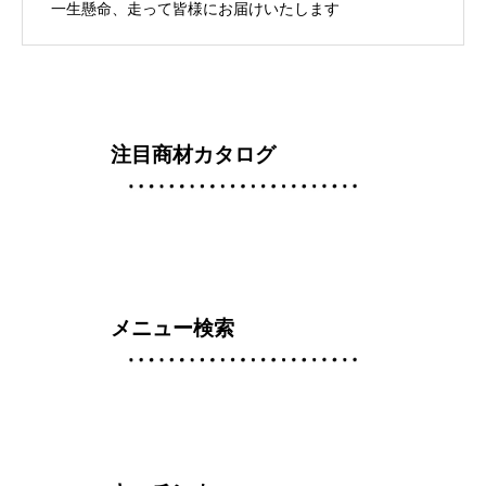
一生懸命、走って皆様にお届けいたします
注目商材カタログ
メニュー検索