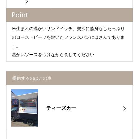
プ
Point
米生まれの温かいサンドイッチ、贅沢に脂身なしたっぷり
のローストビーフを焼いたフランスパンにはさんでありま
す。
温かいソースをつけながら食してください
提供するのはこの車
ティーズカー