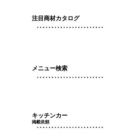
注目商材カタログ
メニュー検索
キッチンカー
掲載依頼