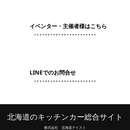
イベンター・主催者様はこちら
LINEでのお問合せ
北海道のキッチンカー総合サイト
株式会社 北海道テイスト