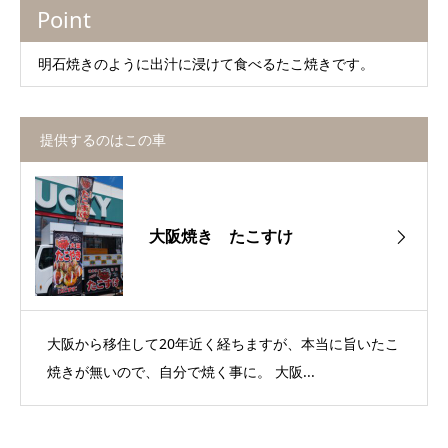
Point
明石焼きのように出汁に浸けて食べるたこ焼きです。
提供するのはこの車
大阪焼き たこすけ
大阪から移住して20年近く経ちますが、本当に旨いたこ
焼きが無いので、自分で焼く事に。 大阪...