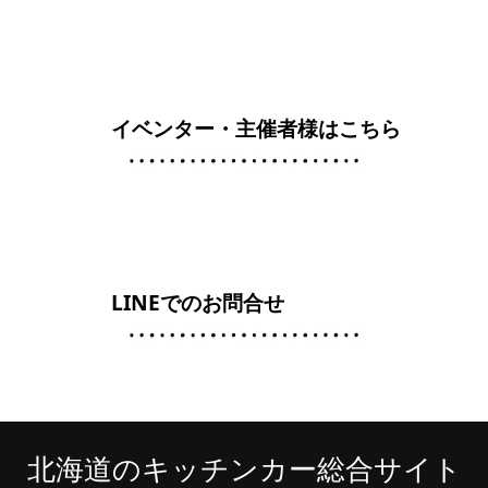
イベンター・主催者様はこちら
LINEでのお問合せ
北海道のキッチンカー総合サイト