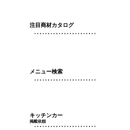
注目商材カタログ
メニュー検索
キッチンカー
掲載依頼