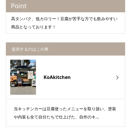
Point
高タンパク、低カロリー！豆腐が苦手な方でも飲みやすい
商品となっております！
提供するのはこの車
KoAkitchen
当キッチンカーは豆腐使ったメニューを取り扱い、塗装
や内装も全て自分たちで仕上げた、自作のキ...