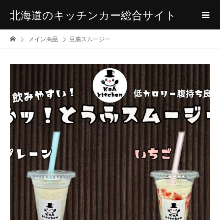
北海道のキッチンカー総合サイト
メイン商品
豆腐スムージー