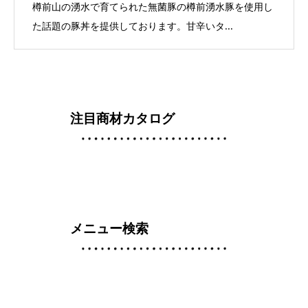
樽前山の湧水で育てられた無菌豚の樽前湧水豚を使用し
た話題の豚丼を提供しております。甘辛いタ...
注目商材カタログ
メニュー検索