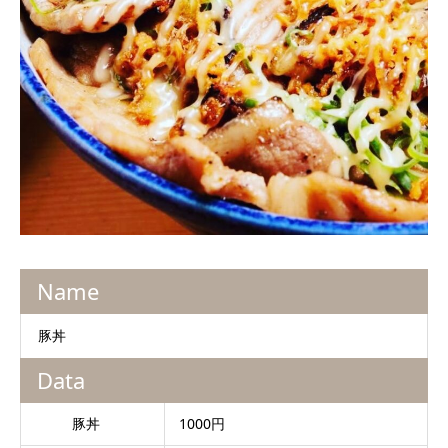
Name
豚丼
Data
豚丼
1000円