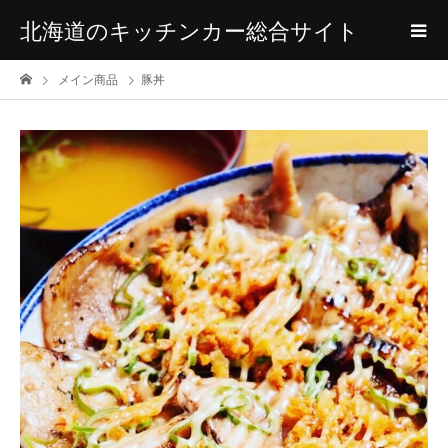
北海道のキッチンカー総合サイト
メイン商品
豚丼