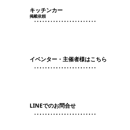
キッチンカー
掲載依頼
イベンター・主催者様はこちら
LINEでのお問合せ