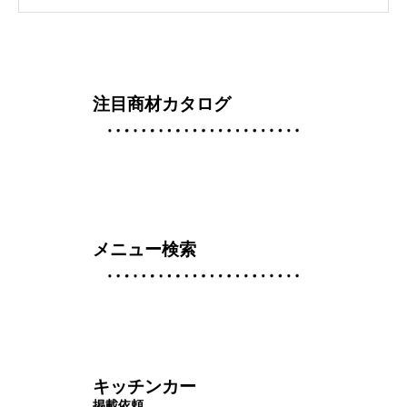
注目商材カタログ
メニュー検索
キッチンカー
掲載依頼