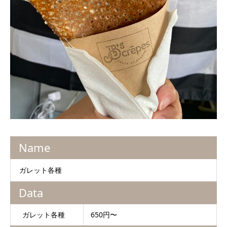
Name
ガレット各種
Data
ガレット各種
650円〜