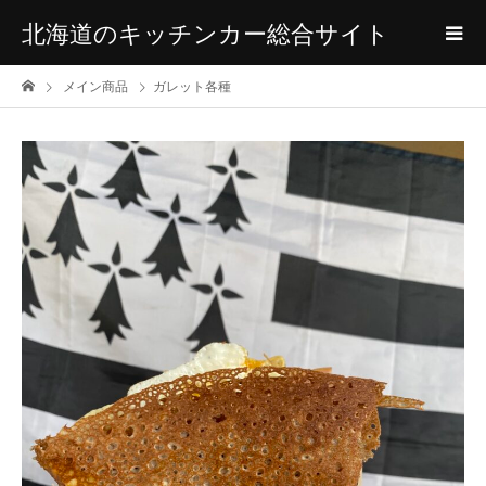
北海道のキッチンカー総合サイト
メイン商品
ガレット各種