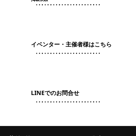
イベンター・主催者様はこちら
LINEでのお問合せ