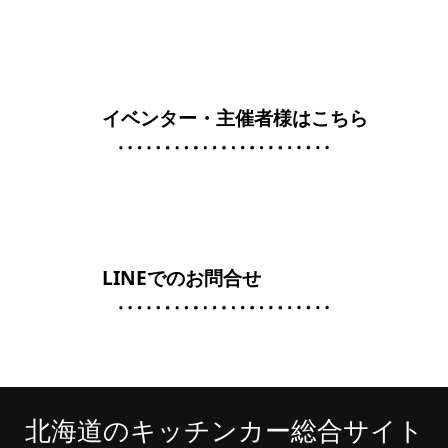
イベンター・主催者様はこちら
LINEでのお問合せ
北海道のキッチンカー総合サイト