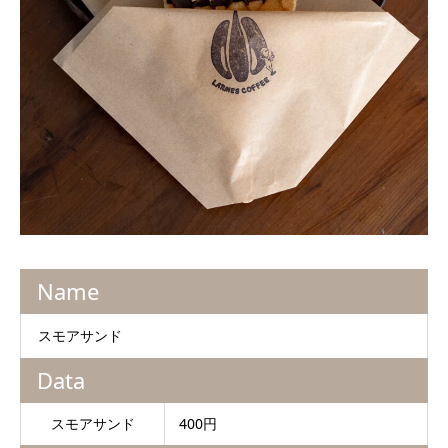
Name
スモアサンド
Data
スモアサンド
400円