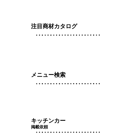
注目商材カタログ
メニュー検索
キッチンカー
掲載依頼