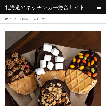
北海道のキッチンカー総合サイト
メイン商品
スモアサンド