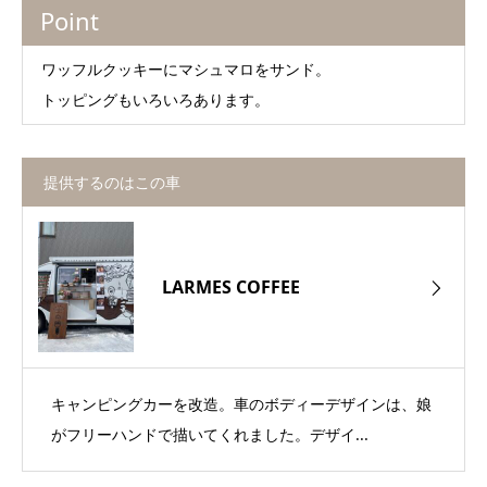
Point
ワッフルクッキーにマシュマロをサンド。
トッピングもいろいろあります。
提供するのはこの車
LARMES COFFEE
キャンピングカーを改造。車のボディーデザインは、娘
がフリーハンドで描いてくれました。デザイ...