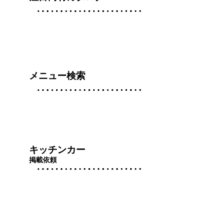
メニュー検索
キッチンカー
掲載依頼