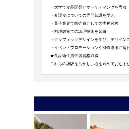
・大学で食品開発とマーケティングを専攻
・介護食についての専門知識を学ぶ
・菓子業界で販売員としての実務経験
・料理教室での調理技術を習得
・グラフィックデザインを学び、デザイン
・イベントプロモーションやSNS運用に携
★食品衛生責任者資格取得
これらの経験を活かし、心を込めておむす