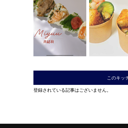
このキッ
登録されている記事はございません。