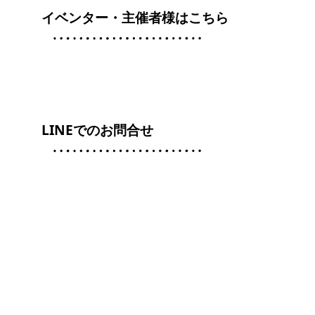
イベンター・主催者様はこちら
LINEでのお問合せ