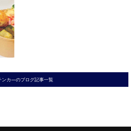
チンカ―のブログ記事一覧