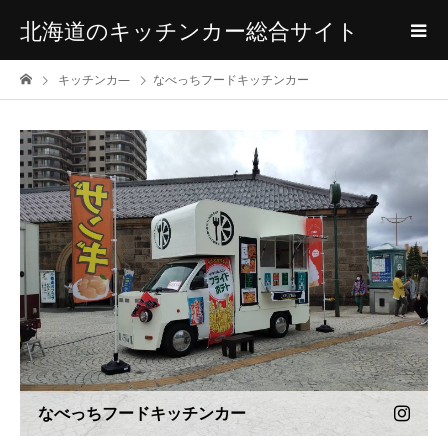
北海道のキッチンカー総合サイト
キッチンカ―
なべっちフードキッチンカー
なべっちフードキッチンカー