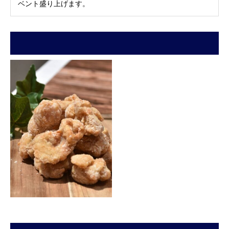
ベント盛り上げます。