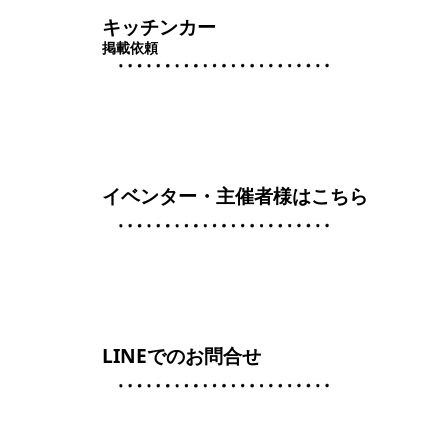
キッチンカー
掲載依頼
イベンター・主催者様はこちら
LINEでのお問合せ