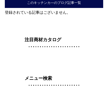
このキッチンカ―のブログ記事一覧
登録されている記事はございません。
注目商材カタログ
メニュー検索