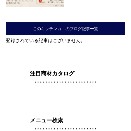
このキッチンカ―のブログ記事一覧
登録されている記事はございません。
注目商材カタログ
メニュー検索