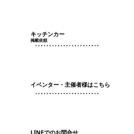
キッチンカー
掲載依頼
イベンター・主催者様はこちら
LINEでのお問合せ