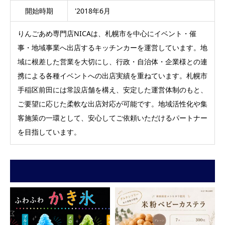
開始時期
'2018年6月
りんごあめ専門店NICAは、札幌市を中心にイベント・催
事・地域事業へ出店するキッチンカーを運営しています。地
域に根差した営業を大切にし、行政・自治体・企業様との連
携による各種イベントへの出店実績を重ねています。札幌市
手稲区前田には常設店舗を構え、安定した運営体制のもと、
ご要望に応じた柔軟な出店対応が可能です。地域活性化や集
客施策の一環として、安心してご依頼いただけるパートナー
を目指しています。