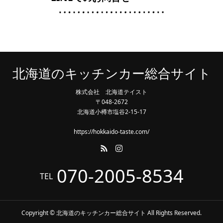
北海道のキッチンカー総合サイト
株式会社 北海道テイスト
〒048-2672
北海道小樽市塩谷2-15-17
https://hokkaido-taste.com/
070-2005-8534
TEL
Copyright © 北海道のキッチンカー総合サイト All Rights Reserved.