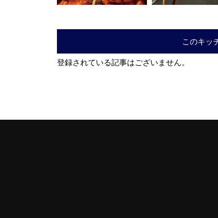
このキッ
登録されている記事はございません。