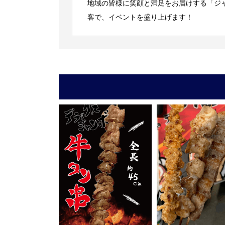
地域の皆様に笑顔と満足をお届けする「ジ
客で、イベントを盛り上げます！