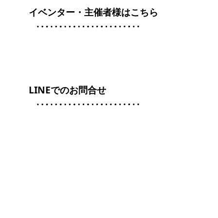
イベンター・主催者様はこちら
LINEでのお問合せ