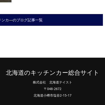
チンカ―のブログ記事一覧
北海道のキッチンカー総合サイト
株式会社 北海道テイスト
〒048-2672
北海道小樽市塩谷2-15-17