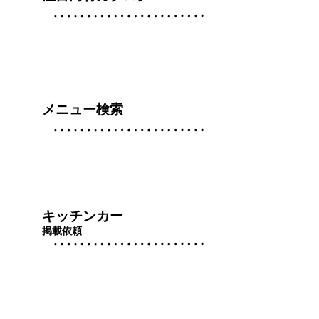
メニュー検索
キッチンカー
掲載依頼