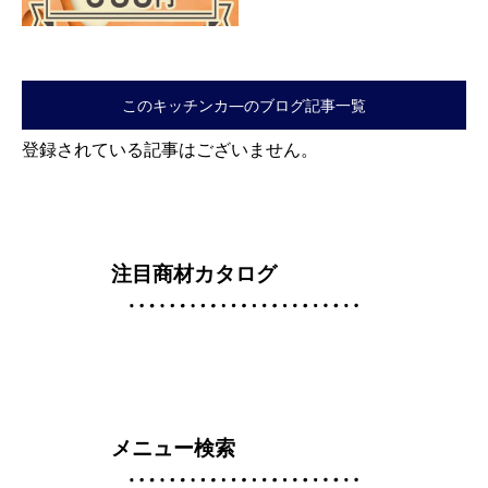
このキッチンカ―のブログ記事一覧
登録されている記事はございません。
注目商材カタログ
メニュー検索