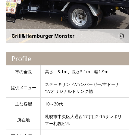
Grill&Hamburger Monster
Profile
車の全長
高さ 3.1m、長さ5.1m、幅1.9m
ステーキサンド/ハンバーガー/生ドーナ
提供メニュー
ツ/オリジナルドリンク他
主な客層
10～30代
札幌市中央区大通西17丁目2-15サンポリ
所在地
マー札幌ビル