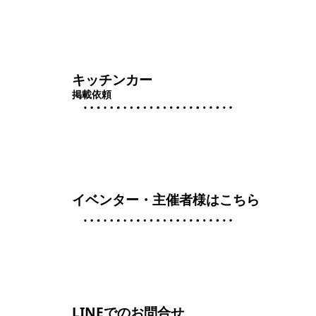
キッチンカー
掲載依頼
イベンター・主催者様はこちら
LINEでのお問合せ