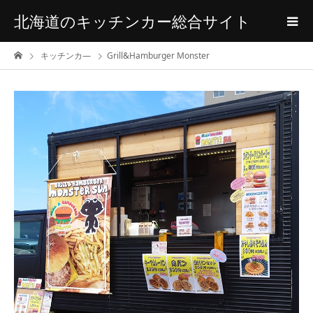
北海道のキッチンカー総合サイト
キッチンカ―
Grill&Hamburger Monster