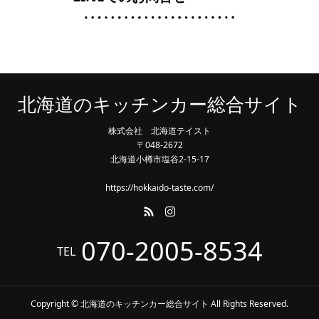
北海道のキッチンカー総合サイト
株式会社 北海道テイスト
〒048-2672
北海道小樽市塩谷2-15-17
https://hokkaido-taste.com/
070-2005-8534
TEL
Copyright © 北海道のキッチンカー総合サイト All Rights Reserved.