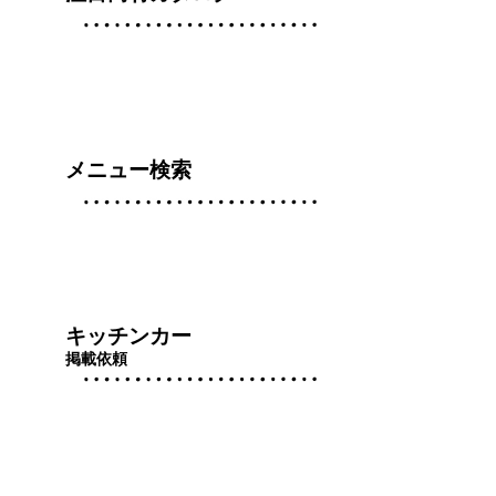
メニュー検索
キッチンカー
掲載依頼