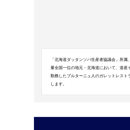
「北海道ダッタンソバ生産者協議会」所属
量全国一位の地元・北海道において、道産
勤務したブルターニュ人のガレットレスト
します。