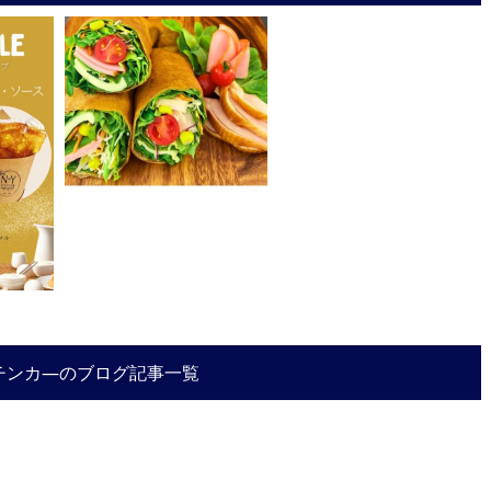
チンカ―のブログ記事一覧