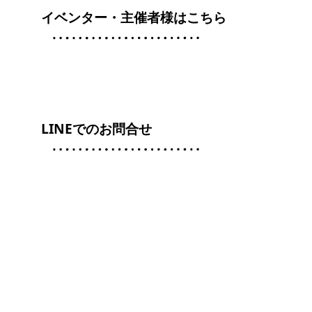
イベンター・主催者様はこちら
LINEでのお問合せ