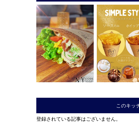
このキッ
登録されている記事はございません。