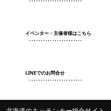
イベンター・主催者様はこちら
LINEでのお問合せ
北海道のキッチンカー総合サイト