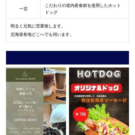
こだわりの道内産食材を使用したホット
一言
ドッグ
明るく元気に営業致します。
北海道各地どこへでも伺います。