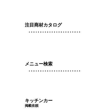
注目商材カタログ
メニュー検索
キッチンカー
掲載依頼