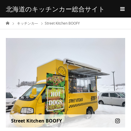
北海道のキッチンカー総合サイト
キッチンカ―
Street Kitchen BOOFY
Street Kitchen BOOFY