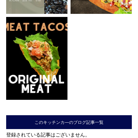
このキッチンカ―のブログ記事一覧
登録されている記事はございません。