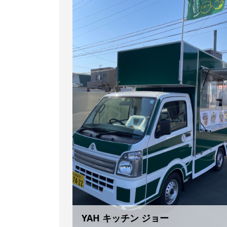
YAH キッチン ジョー