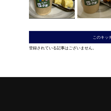
このキッ
登録されている記事はございません。