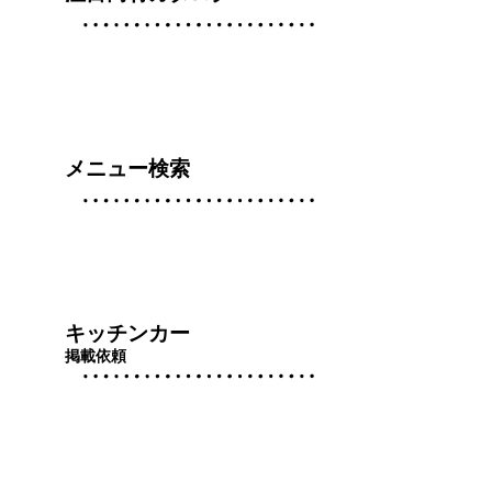
メニュー検索
キッチンカー
掲載依頼