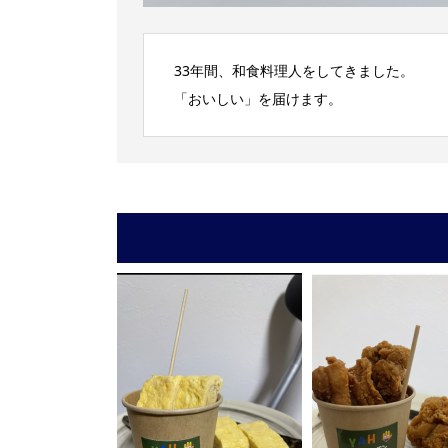
33年間、和食料理人をしてきました。
「おいしい」を届けます。