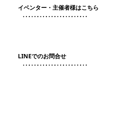
イベンター・主催者様はこちら
LINEでのお問合せ