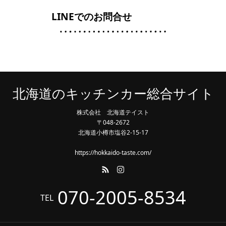
LINEでのお問合せ
北海道のキッチンカー総合サイト
株式会社 北海道テイスト
〒048-2672
北海道小樽市塩谷2-15-17
https://hokkaido-taste.com/
070-2005-8534
TEL