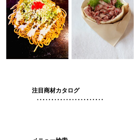
注目商材カタログ