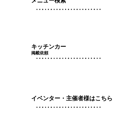
メニュー検索
キッチンカー
掲載依頼
イベンター・主催者様はこちら