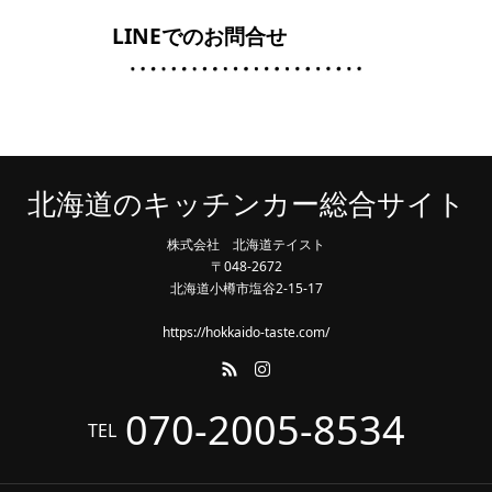
LINEでのお問合せ
北海道のキッチンカー総合サイト
株式会社 北海道テイスト
〒048-2672
北海道小樽市塩谷2-15-17
https://hokkaido-taste.com/
070-2005-8534
TEL