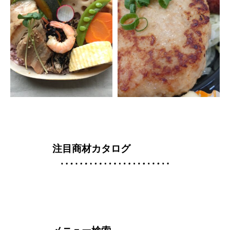
注目商材カタログ