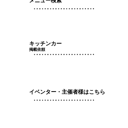
メニュー検索
キッチンカー
掲載依頼
イベンター・主催者様はこちら