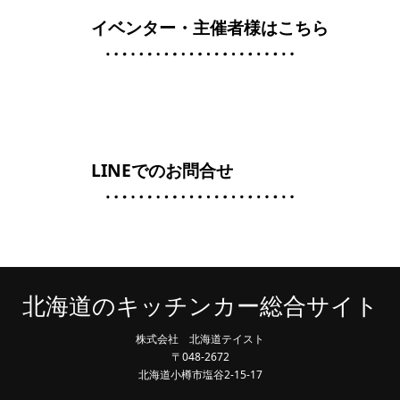
イベンター・主催者様はこちら
LINEでのお問合せ
北海道のキッチンカー総合サイト
株式会社 北海道テイスト
〒048-2672
北海道小樽市塩谷2-15-17