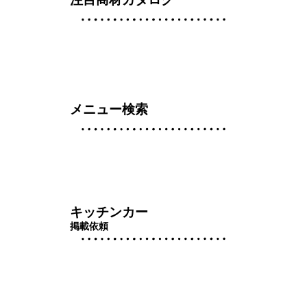
メニュー検索
キッチンカー
掲載依頼